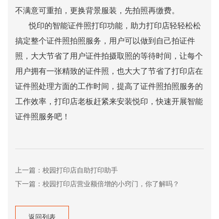
不满意可重拍，更换背景服装，先拍照再缴费。
悦印的智能证件照打印功能，助力打印店轻轻松松
搞定整个证件照拍照服务，用户可以做到自己拍证件
照，大大节省了用户证件拍摄取照的等待时间，让每个
用户拥有一张精致的证件照，也大大了节省了打印店在
证件照处理方面的工作时间，提高了证件照拍照服务的
工作效率，打印店老板赶紧来安装悦印，快速开展智能
证件照服务吧！
上一篇：校园打印店自助打印助手
下一篇：校园打印店营业额倍增的小窍门，你了解吗？
返回列表