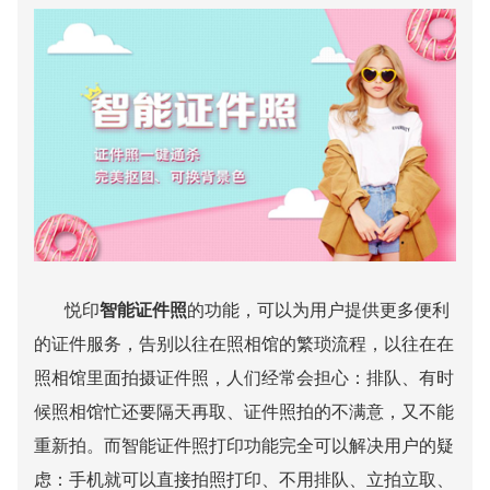
悦印
智能证件照
的功能，可以为用户提供更多便利
的证件服务，告别以往在照相馆的繁琐流程，以往在在
照相馆里面拍摄证件照，人们经常会担心：排队、有时
候照相馆忙还要隔天再取、证件照拍的不满意，又不能
重新拍。而智能证件照打印功能完全可以解决用户的疑
虑：手机就可以直接拍照打印、不用排队、立拍立取、