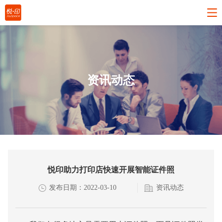
资讯动态
悦印助力打印店快速开展智能证件照
发布日期：2022-03-10
资讯动态