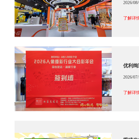
2026/08
了解详情
优利绚
2026/07
了解详情