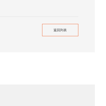
返回列表
返回列表