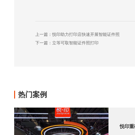
上一篇：悦印助力打印店快速开展智能证件照
下一篇：立等可取智能证件照打印
热门案例
悦印重