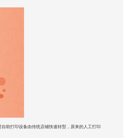
时自助打印设备由传统店铺快速转型，原来的人工打印