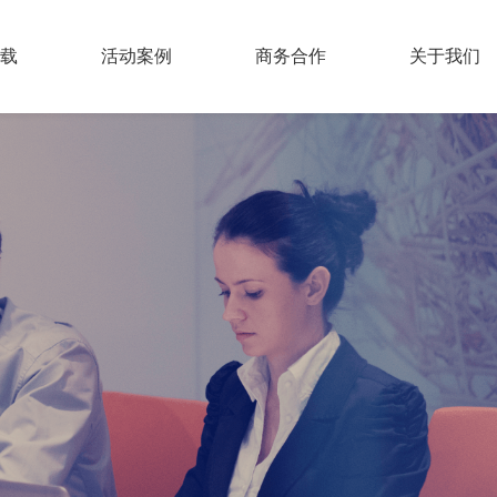
载
活动案例
商务合作
关于我们