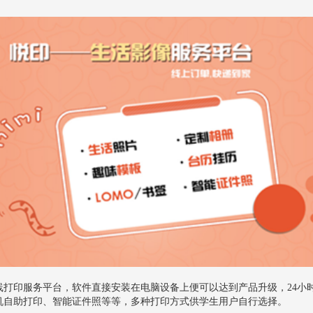
线打印服务平台，软件直接安装在电脑设备上便可以达到产品升级，24小
机自助打印、智能证件照等等，多种打印方式供学生用户自行选择。