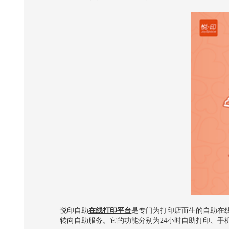
悦印自助
在线打印平台
是专门为打印店而生的自助在
转向自助服务。它的功能分别为24小时自助打印、手