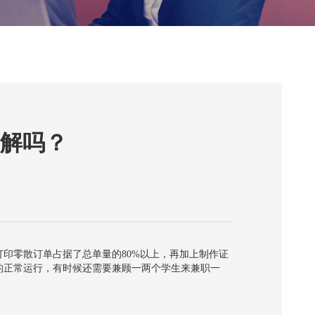
解吗？
印零散订单占据了总单量的80%以上，再加上制作证
的正常运行，有时候还需要兼顾一两个学生来兼职一