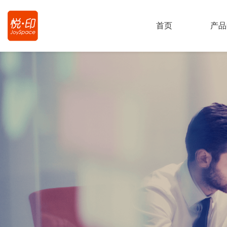
首页
产品