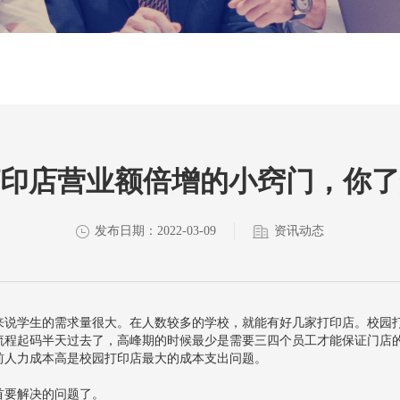
印店营业额倍增的小窍门，你了
发布日期：2022-03-09
资讯动态
来说学生的需求量很大。在人数较多的学校，就能有好几家打印店。校园打
流程起码半天过去了，高峰期的时候最少是需要三四个员工才能保证门店
前人力成本高是校园打印店最大的成本支出问题。
首要解决的问题了。