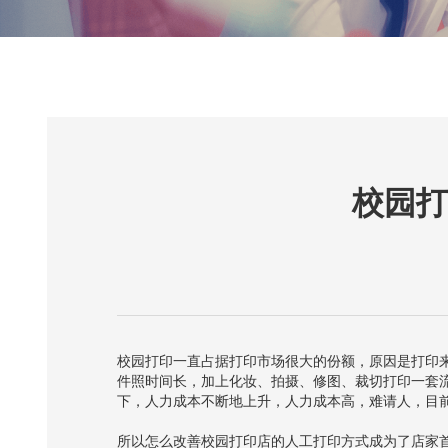
校园打
校园打印一直占据打印市场很大的份额，原因是打印
件照时间长，加上化妆、拍摄、修图、裁切打印一套
下，人力成本不断地上升，人力成本高，难请人，目
所以怎么改善校园打印店的人工打印方式成为了店家