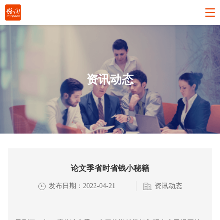
资讯动态
论文季省时省钱小秘籍
发布日期：2022-04-21
资讯动态