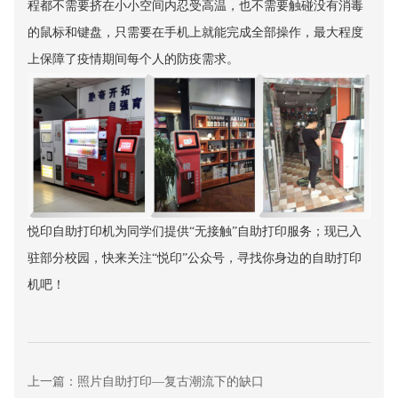
程都不需要挤在小小空间内忍受高温，也不需要触碰没有消毒
的鼠标和键盘，只需要在手机上就能完成全部操作，最大程度
上保障了疫情期间每个人的防疫需求。
悦印自助打印机为同学们提供“无接触”
自助打印
服务；现已入
驻部分校园，快来关注“悦印”公众号，寻找你身边的自助打印
机吧！
上一篇：照片自助打印—复古潮流下的缺口