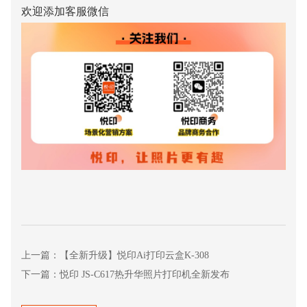
欢迎添加客服微信
上一篇：【全新升级】悦印Ai打印云盒K-308
下一篇：悦印 JS-C617热升华照片打印机全新发布