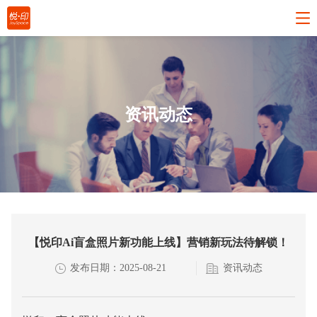
资讯动态
【悦印Ai盲盒照片新功能上线】营销新玩法待解锁！
发布日期：2025-08-21
资讯动态