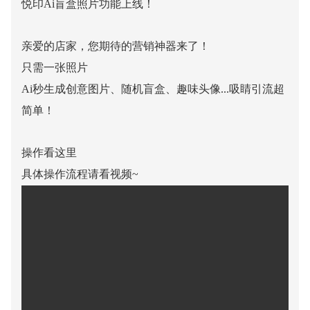
悦印Ai盲盒照片功能上线！
亲爱的店家，
您期待的营销神器来了！
只需一张照片
Ai秒生成创意图片、随机盲盒、趣味头像...
吸睛引流超
简单！
操作看这里
具体操作流程请看视频~