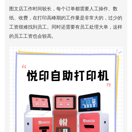
图文店工作时间较长，每个订单都需要人工操作、数
纸、收费，在打印高峰期的工作量是非常大的，过少的
工资很难找到员工。同时还需要有员工处理大单，这样
的员工工资也会较高。