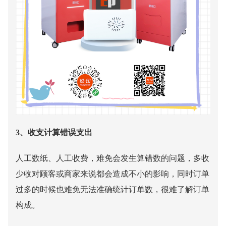
3、收支计算错误支出
人工数纸、人工收费，难免会发生算错数的问题，多收
少收对顾客或商家来说都会造成不小的影响，同时订单
过多的时候也难免无法准确统计订单数，很难了解订单
构成。