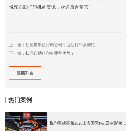
悦印自助打印机的资讯，欢迎后台留言！
上一篇：如何用手机打印资料？自助打印来帮忙！
下一篇：扫码自助打印有哪些优势？
返回列表
返回列表
热门案例
悦印重磅亮相2026上海国际P&I器材影像
展 推出多场景商用影像方案