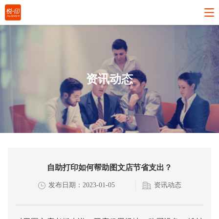
资讯动态
自助打印如何帮助图文店节省支出？
发布日期：2023-01-05
资讯动态