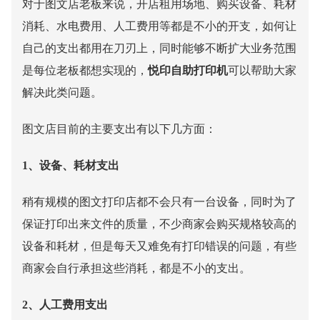
对于图文店老板来说，开店租用场地、购买设备、耗材
消耗、水电费用、人工费用等都是不小的开支，如何让
自己的支出都用在刀刃上，同时能够不断扩大业务范围
是每位老板都想实现的，
悦印
自助打印
机
可以帮助大家
解决此类问题。
图文店目前的主要支出有以下几方面：
1、设备、耗材支出
稍有规模的图文打印店都不会只有一
台设备，同时为了
保证打印出来文件的质量，不少商家会购买规格较高的
设备和耗材，但是每天又难免有打印错误的问题，有些
商家会自行承担这些消耗，都是不小的支出。
2、人工费用支出