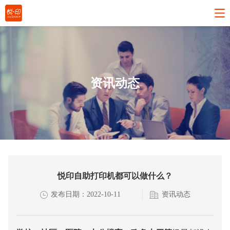
资讯动态
悦印自助打印机都可以做什么？
发布日期：2022-10-11
资讯动态