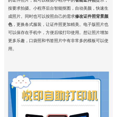
的证件照片，就可以根据小程序中的
智能证件照
提示，
按要求拍摄。小程序后台智能抠图，自动美颜，快速生
成照片。同时也可以按照自己的需求
修改证件照背景颜
色
，更换各式服装，让证件照更加精美。电子版照片也
可以保存在手机中，方便后续打印使用。想让照片增加
更多乐趣，口袋照和书签照片中有非常多的模板可以使
用。