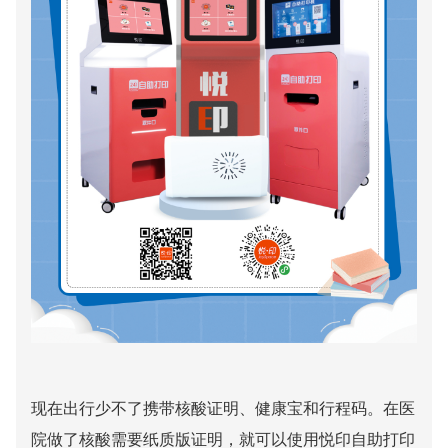
现在出行少不了携带核酸证明、健康宝和行程码。在医
院做了核酸需要纸质版证明，就可以使用悦印自助打印