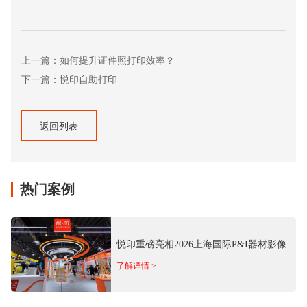
上一篇：如何提升证件照打印效率？
下一篇：悦印自助打印
返回列表
返回列表
热门案例
悦印重磅亮相2026上海国际P&I器材影像
展 推出多场景商用影像方案
了解详情 >