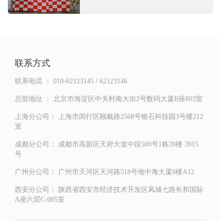
联系方式
联系电话 ：
010-62123145 / 62123146
总部地址 ：
北京市海淀区中关村南大街2号数码大厦B座803室
上海分公司：
上海市闵行区顾戴路2568号银石科技园3号楼212
室
成都分公司：
成都市高新区天府大道中段500号1栋39楼 3915
号
广州分公司：
广州市天河区天河路518号地中海大厦8楼A12
西安分公司：
陕西省西安市经济技术开发区凤城七路长和国际
A座六层C-005室