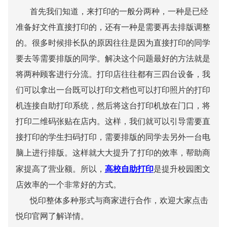
首先我们知道，来打印的一般分两种，一种是已经
准备好文件直接打印的，还有一种是需要再去排版调整
的
。
很多时候排长队的原因往往是因为直接打印的同学
要去等需要排版的同学。解决这个问题最好的方法就是
将两种顾客进行分流。打印店往往都有三四台设备，我
们可以拿出一台既可以打印文档也可以打印照片的打印
机连接自助打印系统，然后将这台打印机放在门口，将
打印二维码张贴在店内。这样，我们就可以引导需要直
接打印的学生扫码打印，需要排版的同学去另外一台电
脑上进行排版。这样就大大提升了打印的效率，帮助商
家提高了营业额。所以，
高校自助打印
是提升校园图文
店效率的一个非常好的方式。
悦印整体多种形式与商家进行合作，欢迎大家点击
悦印官网了解详情。