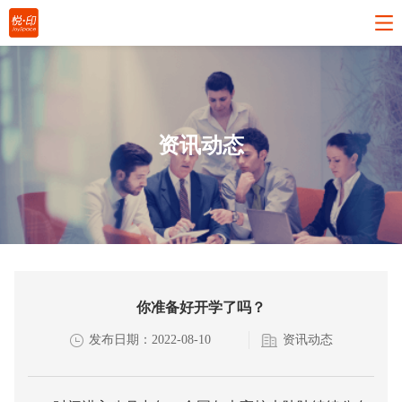
资讯动态
你准备好开学了吗？
发布日期：2022-08-10
资讯动态