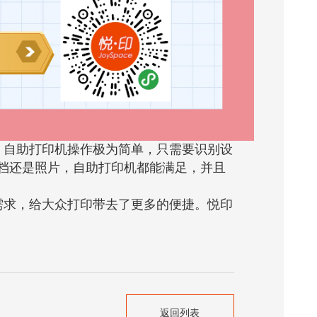
。自助打印机操作极为简单，只需要识别设
档还是照片，自助打印机都能满足，并且
需求，给大众打印带去了更多的便捷。悦印
返回列表