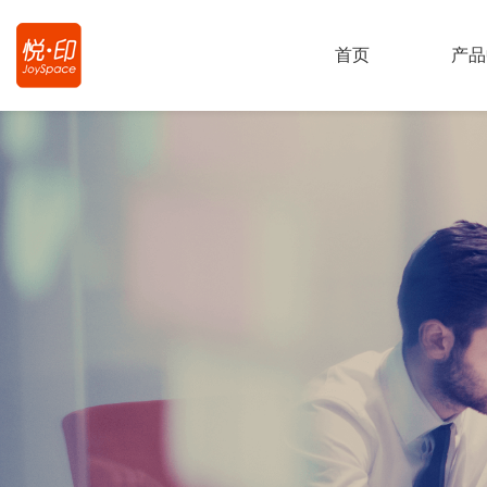
首页
产品