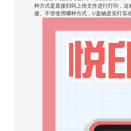
种方式是直接扫码上传文件进行打印，这
捷。不管使用哪种方式，
U
盘确是实打实