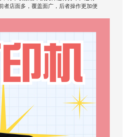
前者店面多，覆盖面广，后者操作更加便