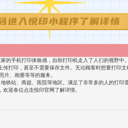
大家的手机打印体验感，自助打印机走入了人们的视野中
上传打印，甚至不需要保存文件。无论顾客时想要打印文
照片、相册等等的服务。
、地铁站、商超、医院等地区。满足了非常多的人的打印
，欢迎各位点击悦印官网了解详情。