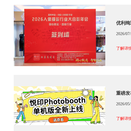
优利绚
2026/07
了解详情
重磅发
2026/05
了解详情