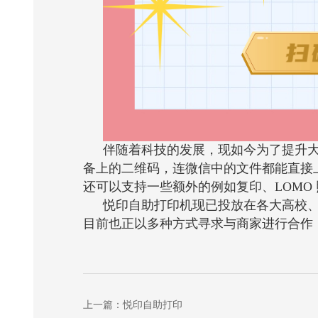
伴随着科技的发展，现如今为了提升
备上的二维码，连微信中的文件都能直接
还可以支持一些额外的例如复印、
LOMO
悦印自助打印机现已投放在各大高校
目前也正以多种方式寻求与商家进行合作
上一篇：悦印自助打印