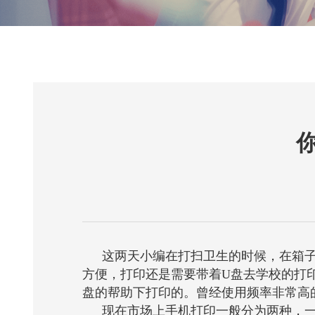
这两天小编在打扫卫生的时候，在箱
方便，打印还是需要带着
U
盘去学校的打
盘的帮助下打印的。曾经使用频率非常高
现在市场上手机打印一般分为两种，