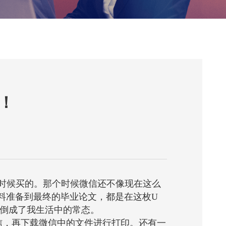
！
时候买的。那个时候微信还不像现在这么
料准备到最终的毕业论文，都是在这枚
U
倒成了我生活中的常态。
信，再下载微信中的文件进行打印。还有一