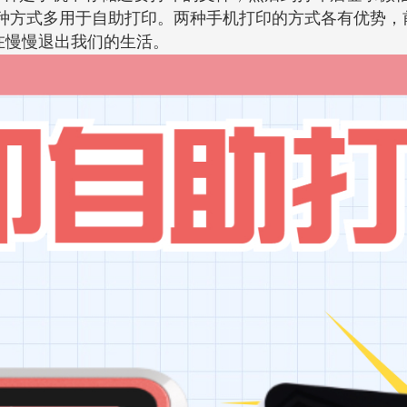
种方式多用于自助打印。两种手机打印的方式各有优势，
在慢慢退出我们的生活。