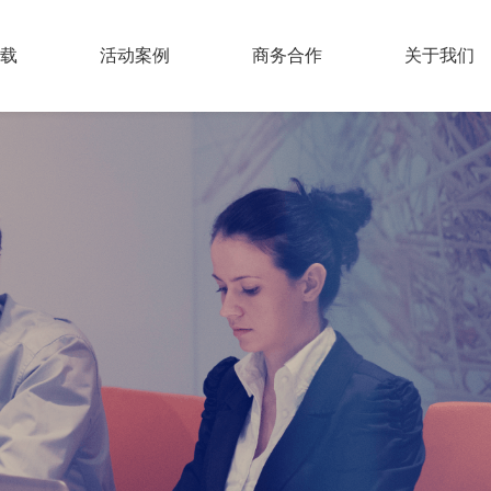
载
活动案例
商务合作
关于我们