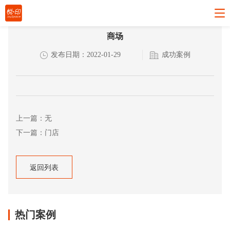
商场
发布日期：2022-01-29
成功案例
上一篇：无
下一篇：门店
返回列表
返回列表
热门案例